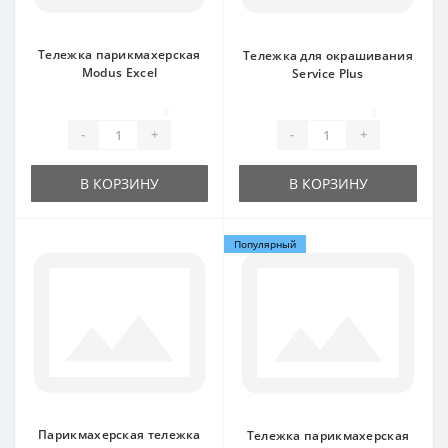
Тележка парикмахерская
Тележка для окрашивания
Modus Excel
Service Plus
0
0
-
+
-
+
В КОРЗИНУ
В КОРЗИНУ
Популярный
Парикмахерская тележка
Тележка парикмахерская