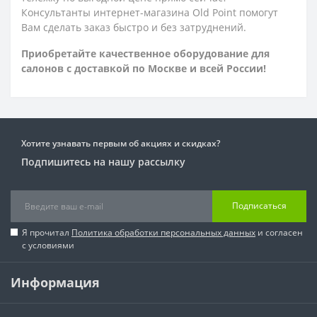
Консультанты интернет-магазина Old Point помогут
Вам сделать заказ быстро и без затруднений.
Приобретайте качественное оборудование для
салонов с доставкой по Москве и всей России!
Хотите узнавать первым об акциях и скидках?
Подпишитесь на нашу рассылку
Подписаться
Я прочитал
Политика обработки персональных данных
и согласен
с условиями
Информация