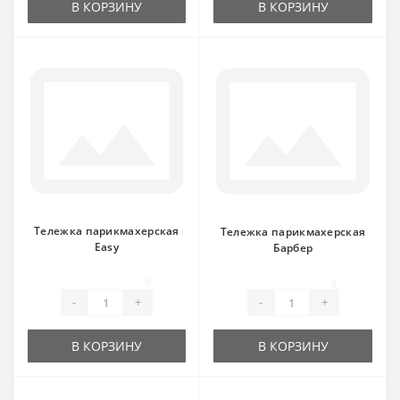
В КОРЗИНУ
В КОРЗИНУ
Тележка парикмахерская
Тележка парикмахерская
Easy
Барбер
0
0
-
+
-
+
В КОРЗИНУ
В КОРЗИНУ