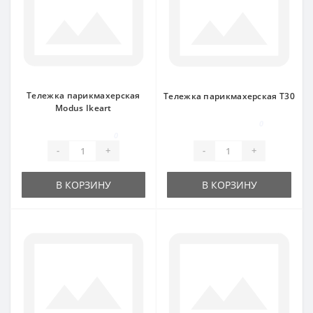
Тележка парикмахерская
Тележка парикмахерская Т30
Modus Ikeart
0
0
-
+
-
+
В КОРЗИНУ
В КОРЗИНУ