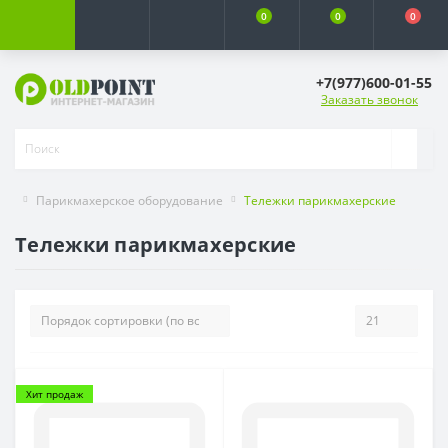
0
0
0
+7(977)600-01-55
Заказать звонок
Парикмахерское оборудование
Тележки парикмахерские
Тележки парикмахерские
Хит продаж