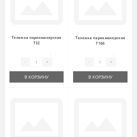
Тележка парикмахерская
Тележка парикмахерская
Т32
Т166
0
0
-
+
-
+
В КОРЗИНУ
В КОРЗИНУ