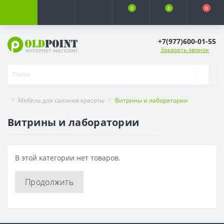
0
0
0
+7(977)600-01-55
Заказать звонок
Мебель для салонов красоты
Витрины и лаборатории
Витрины и лаборатории
В этой категории нет товаров.
Продолжить