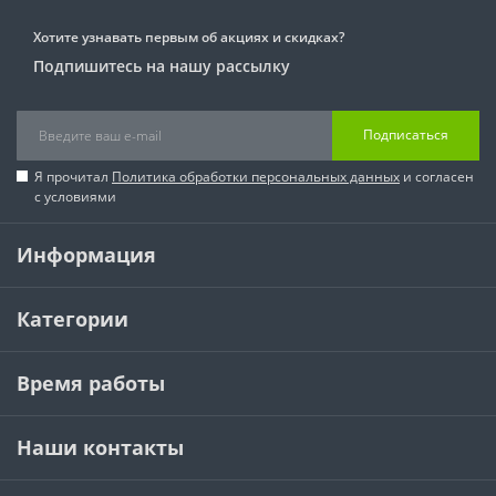
Хотите узнавать первым об акциях и скидках?
Подпишитесь на нашу рассылку
Подписаться
Я прочитал
Политика обработки персональных данных
и согласен
с условиями
Информация
Категории
Время работы
Наши контакты