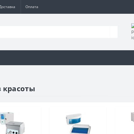
Доставка
Оплата
в красоты