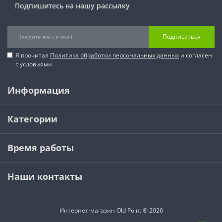
Подпишитесь на нашу рассылку
Подписаться
Я прочитал
Политика обработки персональных данных
и согласен
с условиями
Информация
Категории
Время работы
Наши контакты
Интернет-магазин Old Point © 2026