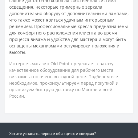
салоне достаточно хорошая собственная система
освещения, некоторые гримерные зеркала
дополнительно оборудуют дополнительными лампами,
что также может явиться удачным интерьерным
решением. Профессиональные кресла предназначены
для комфортного расположения клиента во время
процесса визажа и удобства для мастера и могут быть
оснащены механизмами регулировки положения и
высоты.
Интернет-магазин Old Point предлагает к заказу
качественное оборудование для рабочего места
визажиста по очень выгодной цене. Подберем все
необходимое, проконсультируем перед покупкой и
организуем быструю доставку по Москве и всей
России.
Хотите узнавать первым об акциях и скидках?