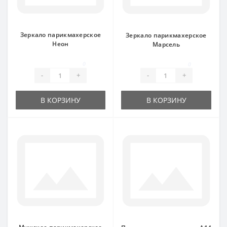
Зеркало парикмахерское
Зеркало парикмахерское
Неон
Марсель
0
0
-
+
-
+
В КОРЗИНУ
В КОРЗИНУ