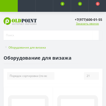
0
0
0
+7(977)600-01-55
Заказать звонок
Оборудование для визажа
Оборудование для визажа