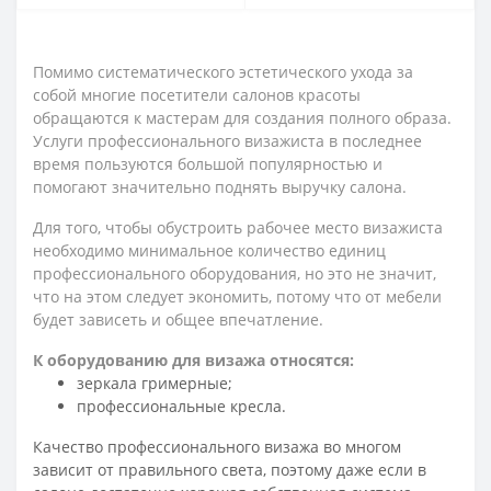
Помимо систематического эстетического ухода за
собой многие посетители салонов красоты
обращаются к мастерам для создания полного образа.
Услуги профессионального визажиста в последнее
время пользуются большой популярностью и
помогают значительно поднять выручку салона.
Для того, чтобы обустроить рабочее место визажиста
необходимо минимальное количество единиц
профессионального оборудования, но это не значит,
что на этом следует экономить, потому что от мебели
будет зависеть и общее впечатление.
К оборудованию для визажа относятся:
зеркала гримерные;
профессиональные кресла.
Качество профессионального визажа во многом
зависит от правильного света, поэтому даже если в