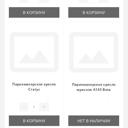
В КОРЗИНУ
В КОРЗИНУ
Парикмахерское кресло
Парикмахерское кресло
Статус
мужское A145 Beta
0
0
-
+
В КОРЗИНУ
НЕТ В НАЛИЧИИ