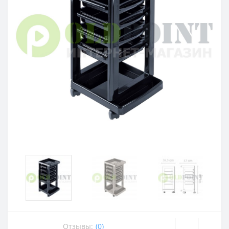
Отзывы:
(0)