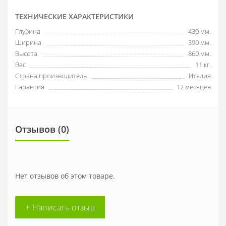
ТЕХНИЧЕСКИЕ ХАРАКТЕРИСТИКИ
Глубина
430 мм.
Ширина
390 мм.
Высота
860 мм.
Вес
11 кг.
Страна производитель
Италия
Гарантия
12 месяцев
Отзывов (0)
Нет отзывов об этом товаре.
+ Написать отзыв