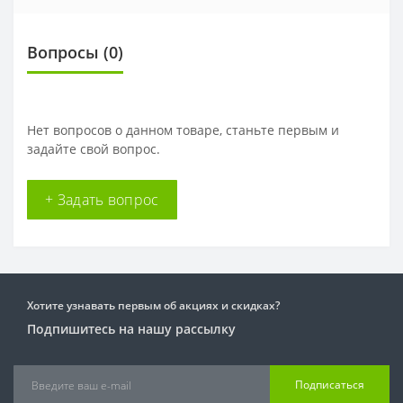
Вопросы
(0)
Нет вопросов о данном товаре, станьте первым и
задайте свой вопрос.
+ Задать вопрос
Хотите узнавать первым об акциях и скидках?
Подпишитесь на нашу рассылку
Подписаться