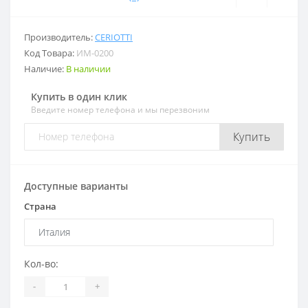
Производитель:
CERIOTTI
Код Товара:
ИМ-0200
Наличие:
В наличии
Купить в один клик
Введите номер телефона и мы перезвоним
Купить
Доступные варианты
Страна
Кол-во:
-
+