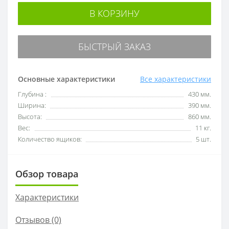
В КОРЗИНУ
БЫСТРЫЙ ЗАКАЗ
Основные характеристики
Все характеристики
Глубина :
430 мм.
Ширина:
390 мм.
Высота:
860 мм.
Вес:
11 кг.
Количество ящиков:
5 шт.
Обзор товара
Характеристики
Отзывов (0)