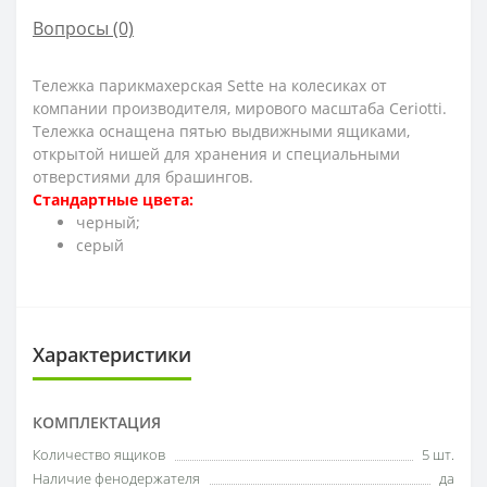
Вопросы
(0)
Тележка парикмахерская Sette на колесиках от
компании производителя, мирового масштаба Ceriotti.
Тележка оснащена пятью выдвижными ящиками,
открытой нишей для хранения и специальными
отверстиями для брашингов.
Стандартные цвета:
черный;
серый
Характеристики
КОМПЛЕКТАЦИЯ
Количество ящиков
5 шт.
Наличие фенодержателя
да