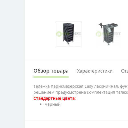
Обзор товара
Характеристики
От
Тележка парикмахерская Easy лаконичная, фун
решением предусмотрена комплектация тележ
Стандартные цвета:
черный