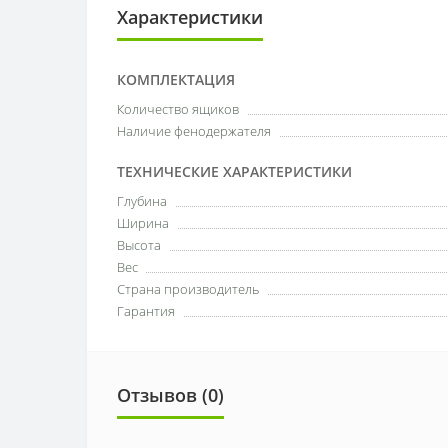
Характеристики
КОМПЛЕКТАЦИЯ
Количество ящиков
Наличие фенодержателя
ТЕХНИЧЕСКИЕ ХАРАКТЕРИСТИКИ
Глубина
Ширина
Высота
Вес
Страна производитель
Гарантия
Отзывов (0)