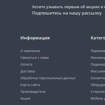
Хотите узнавать первым об акциях и 
Подпишитесь на нашу рассылку
Информация
Катег
О компании
Парикма
Связаться с нами
Маникюр
Оплата
Педикюр
Доставка
Массажн
Обработка персональных данных
Космето
Карта сайта
Оборудо
Производители
Стерили
Акции
Мебель 