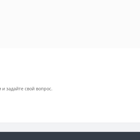
 и задайте свой вопрос.