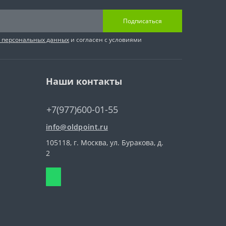
Подписаться
и персональных данных
и согласен с условиями
Наши контакты
+7(977)600-01-55
info@oldpoint.ru
105118, г. Москва, ул. Буракова, д.
2