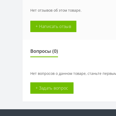
Нет отзывов об этом товаре.
+ Написать отзыв
Вопросы
(0)
Нет вопросов о данном товаре, станьте первым
+ Задать вопрос