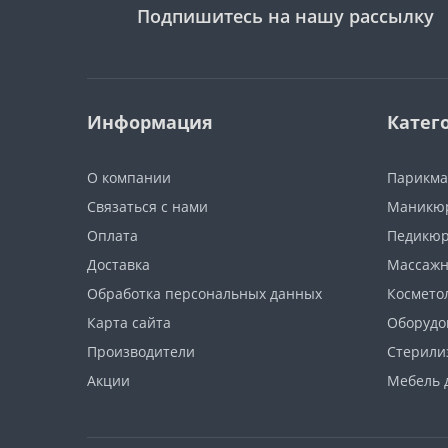
Подпишитесь на нашу рассылку
Информация
Катег
О компании
Парикма
Связаться с нами
Маникюр
Оплата
Педикюр
Доставка
Массажн
Обработка персональных данных
Космето
Карта сайта
Оборудо
Производители
Стерили
Акции
Мебель 