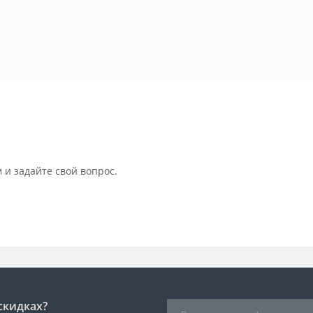
 и задайте свой вопрос.
скидках?