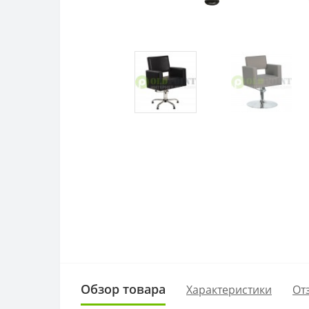
Обзор товара
Характеристики
От