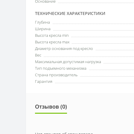
Основание
ТЕХНИЧЕСКИЕ ХАРАКТЕРИСТИКИ
Глубина
Ширина
Высота кресла min
Высота кресла max
Диаметр основания под кресло
Вес
Максимальная допустимая нагрузка
Тип подъемного механизма
Страна производитель
Гарантия
Отзывов (0)