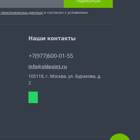
Подписаться
и персональных данных
и согласен с условиями
Наши контакты
+7(977)600-01-55
info@oldpoint.ru
105118, г. Москва, ул. Буракова, д.
2