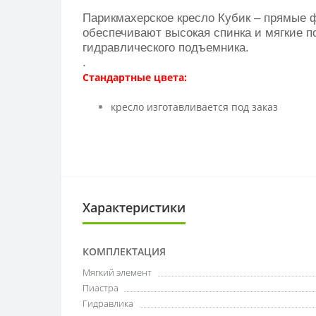
Парикмахерское кресло Кубик – прямые 
обеспечивают высокая спинка и мягкие п
гидравлического подъемника.
.
Стандартные цвета:
кресло изготавливается под заказ
Характеристики
КОМПЛЕКТАЦИЯ
Мягкий элемент
Пиастра
Гидравлика