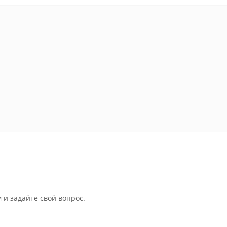
 и задайте свой вопрос.