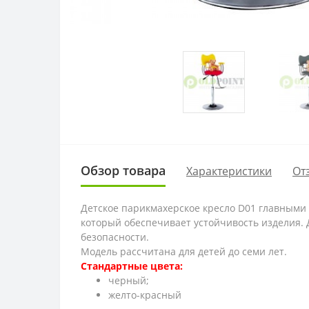
Обзор товара
Характеристики
От
Детское парикмахерское кресло D01 главными 
который обеспечивает устойчивость изделия.
безопасности.
Модель рассчитана для детей до семи лет.
Стандартные цвета:
черный;
желто-красный