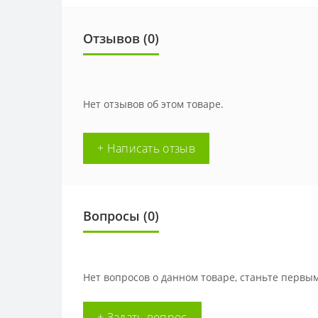
Отзывов (0)
Нет отзывов об этом товаре.
+ Написать отзыв
Вопросы
(0)
Нет вопросов о данном товаре, станьте первым
+ Задать вопрос