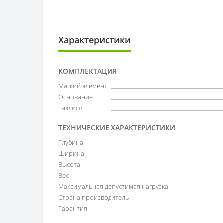
Характеристики
КОМПЛЕКТАЦИЯ
Мягкий элемент
Основание
Газлифт
ТЕХНИЧЕСКИЕ ХАРАКТЕРИСТИКИ
Глубина
Ширина
Высота
Вес
Максимальная допустимая нагрузка
Страна производитель
Гарантия