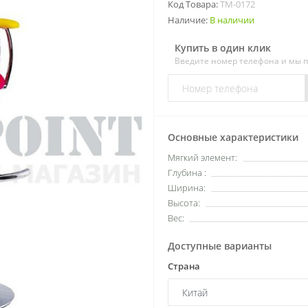
Код Товара:
ТМ-0172
Наличие:
В наличии
Купить в один клик
Введите номер телефона и мы 
Основные характеристики
Мягкий элемент:
Глубина :
Ширина:
Высота:
Вес:
Доступные варианты
Страна