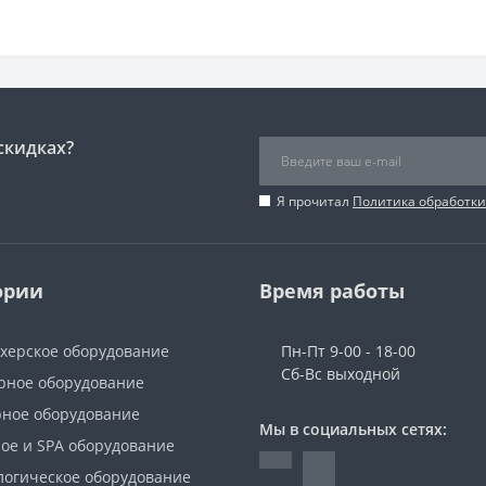
скидках?
Я прочитал
Политика обработк
ории
Время работы
херское оборудование
Пн-Пт 9-00 - 18-00
Сб-Вс выходной
ное оборудование
ное оборудование
Мы в социальных сетях:
ое и SPA оборудование
логическое оборудование