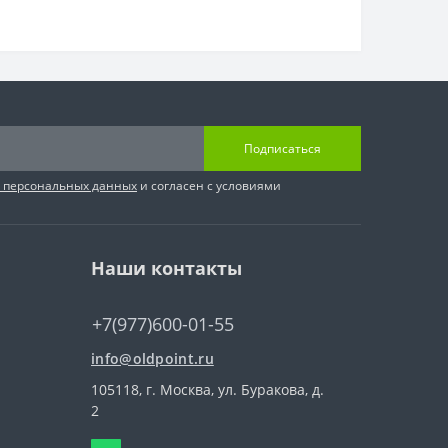
Подписаться
и персональных данных
и согласен с условиями
Наши контакты
+7(977)600-01-55
info@oldpoint.ru
105118, г. Москва, ул. Буракова, д.
2