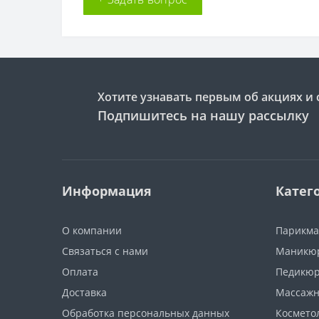
Хотите узнавать первым об акциях и 
Подпишитесь на нашу рассылку
Информация
Катег
О компании
Парикма
Связаться с нами
Маникюр
Оплата
Педикюр
Доставка
Массажн
Обработка персональных данных
Космето