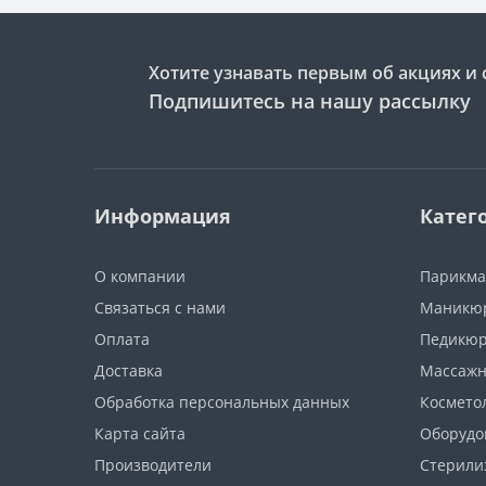
Хотите узнавать первым об акциях и 
Подпишитесь на нашу рассылку
Информация
Катег
О компании
Парикма
Связаться с нами
Маникюр
Оплата
Педикюр
Доставка
Массажн
Обработка персональных данных
Космето
Карта сайта
Оборудо
Производители
Стерили