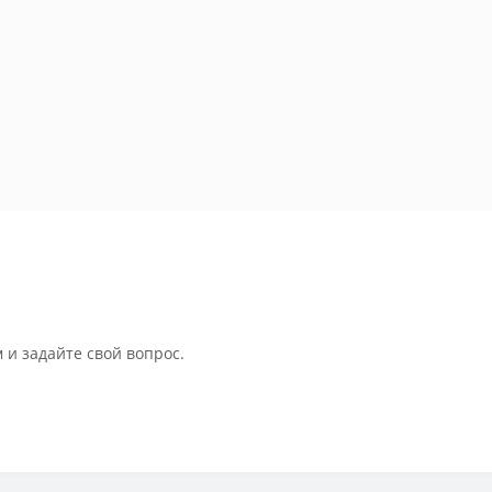
 и задайте свой вопрос.