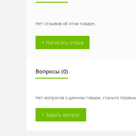
Нет отзывов об этом товаре.
+ Написать отзыв
Вопросы
(0)
Нет вопросов о данном товаре, станьте первым
+ Задать вопрос