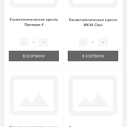
Косметологическое кресло
Косметологическое кресло
Премиум 4
МК44 Clavi
0
0
-
+
-
+
В КОРЗИНУ
В КОРЗИНУ