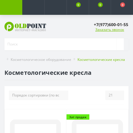
0
0
0
+7(977)600-01-55
Заказать звонок
Косметологическое оборудование
Косметологические кресла
Косметологические кресла
Хит продаж